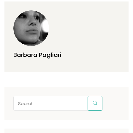
Barbara Pagliari