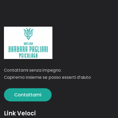
Contattami senza impegno.
Capiremo insieme se posso esserti d’aiuto
Contattami
Link Veloci