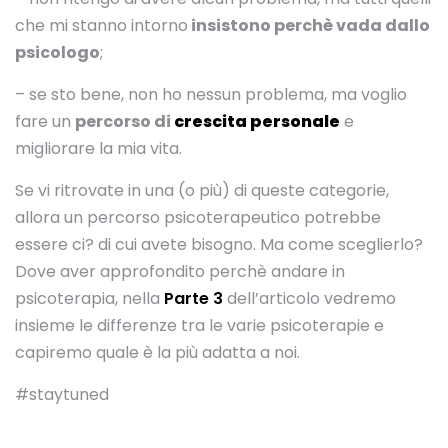
che mi stanno intorno
insistono perchè vada dallo
psicologo
;
– se sto bene, non ho nessun problema, ma voglio
fare un
percorso di
crescita personale
e
migliorare la mia vita.
Se vi ritrovate in una (o più) di queste categorie,
allora un percorso psicoterapeutico potrebbe
essere ci? di cui avete bisogno. Ma come sceglierlo?
Dove aver approfondito perchè andare in
psicoterapia, nella
Parte 3
dell’articolo vedremo
insieme le differenze tra le varie psicoterapie e
capiremo quale è la più adatta a noi.
#staytuned