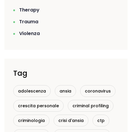
Therapy
Trauma
Violenza
Tag
adolescenza
ansia
coronavirus
crescita personale
criminal profiling
criminologia
crisi d'ansia
ctp