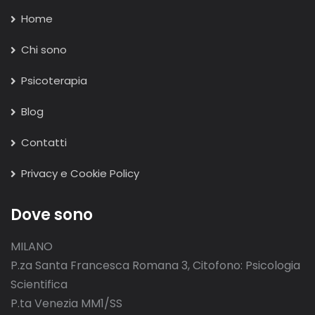
Home
Chi sono
Psicoterapia
Blog
Contatti
Privacy e Cookie Policy
Dove sono
MILANO
P.za Santa Francesca Romana 3, Citofono: Psicologia
Scientifica
P.ta Venezia MM1/SS