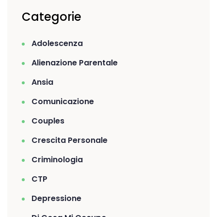
Categorie
Adolescenza
Alienazione Parentale
Ansia
Comunicazione
Couples
Crescita Personale
Criminologia
CTP
Depressione