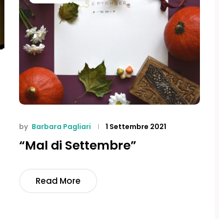
by
Barbara Pagliari
1 Settembre 2021
“Mal di Settembre”
Read More