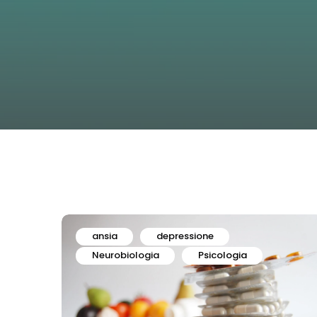
ansia
depressione
Neurobiologia
Psicologia