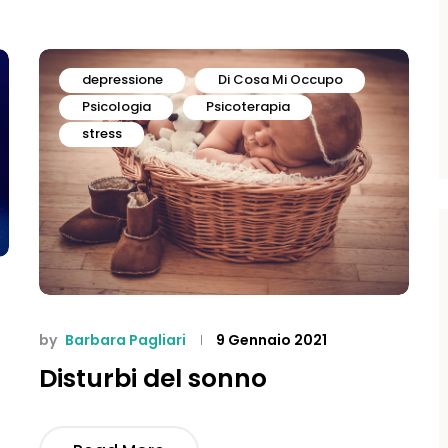
depressione
Di Cosa Mi Occupo
Psicologia
Psicoterapia
stress
by
Barbara Pagliari
9 Gennaio 2021
Disturbi del sonno