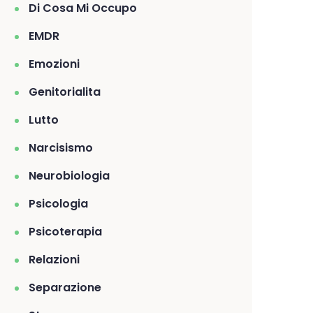
Di Cosa Mi Occupo
EMDR
Emozioni
Genitorialita
Lutto
Narcisismo
Neurobiologia
Psicologia
Psicoterapia
Relazioni
Separazione