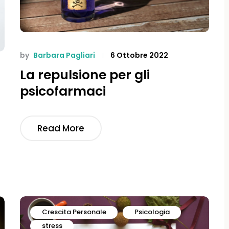
by
Barbara Pagliari
6 Ottobre 2022
La repulsione per gli
psicofarmaci
Read More
Crescita Personale
Psicologia
stress