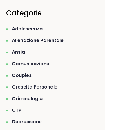
Categorie
Adolescenza
Alienazione Parentale
Ansia
Comunicazione
Couples
Crescita Personale
Criminologia
CTP
Depressione