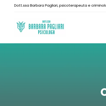
Dott.ssa Barbara Pagliari, psicoterapeuta e crimino