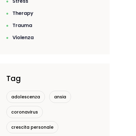
Stress
Therapy
Trauma
Violenza
Tag
adolescenza
ansia
coronavirus
crescita personale