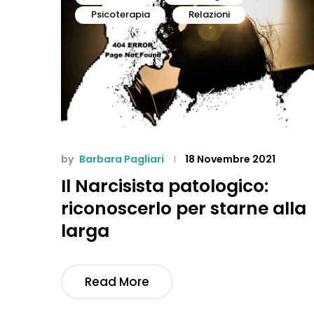
Psicoterapia
Relazioni
by
Barbara Pagliari
18 Novembre 2021
Il Narcisista patologico:
riconoscerlo per starne alla
larga
Read More