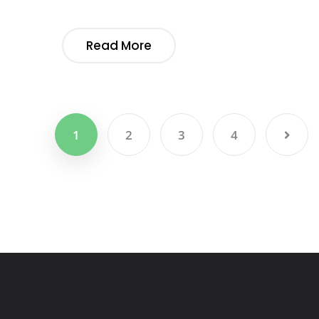
Read More
1
2
3
4