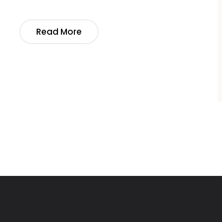
Read More