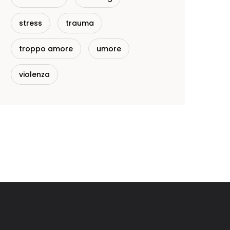
stress
trauma
troppo amore
umore
violenza