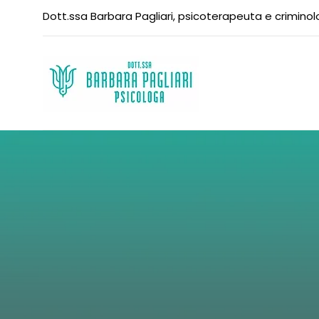
Dott.ssa Barbara Pagliari, psicoterapeuta e crimino