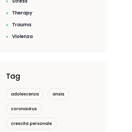
Stress
Therapy
Trauma
Violenza
Tag
adolescenza
ansia
coronavirus
crescita personale