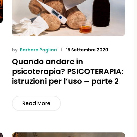
by
Barbara Pagliari
15 Settembre 2020
Quando andare in
psicoterapia? PSICOTERAPIA:
istruzioni per l’uso – parte 2
Read More