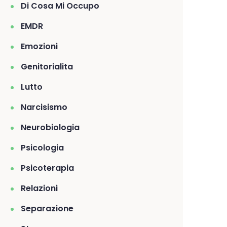
Di Cosa Mi Occupo
EMDR
Emozioni
Genitorialita
Lutto
Narcisismo
Neurobiologia
Psicologia
Psicoterapia
Relazioni
Separazione