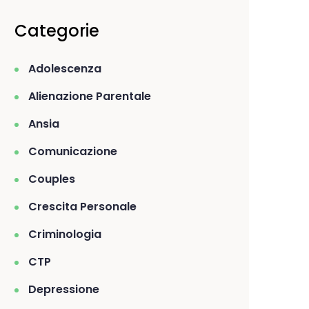
Categorie
Adolescenza
Alienazione Parentale
Ansia
Comunicazione
Couples
Crescita Personale
Criminologia
CTP
Depressione