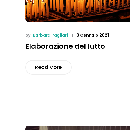
by
Barbara Pagliari
9 Gennaio 2021
Elaborazione del lutto
Read More