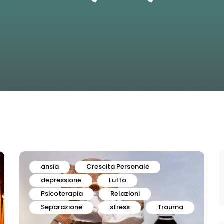
ansia
Crescita Personale
depressione
Lutto
Psicoterapia
Relazioni
Separazione
stress
Trauma