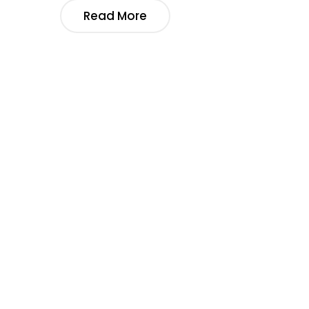
Read More