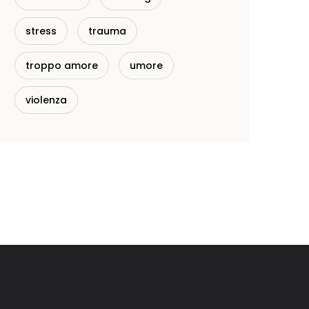
stress
trauma
troppo amore
umore
violenza