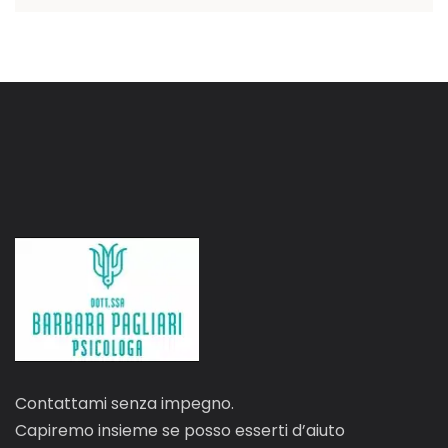
Contattami senza impegno.
Capiremo insieme se posso esserti d’aiuto