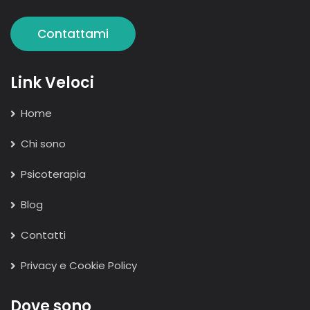
Contattami
Link Veloci
Home
Chi sono
Psicoterapia
Blog
Contatti
Privacy e Cookie Policy
Dove sono