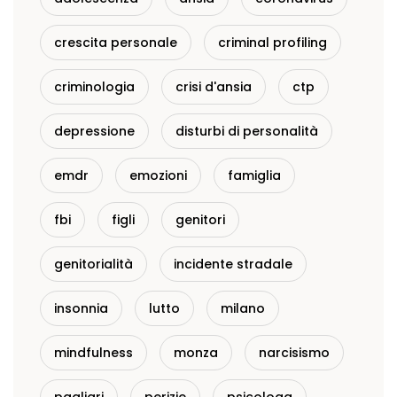
crescita personale
criminal profiling
criminologia
crisi d'ansia
ctp
depressione
disturbi di personalità
emdr
emozioni
famiglia
fbi
figli
genitori
genitorialità
incidente stradale
insonnia
lutto
milano
mindfulness
monza
narcisismo