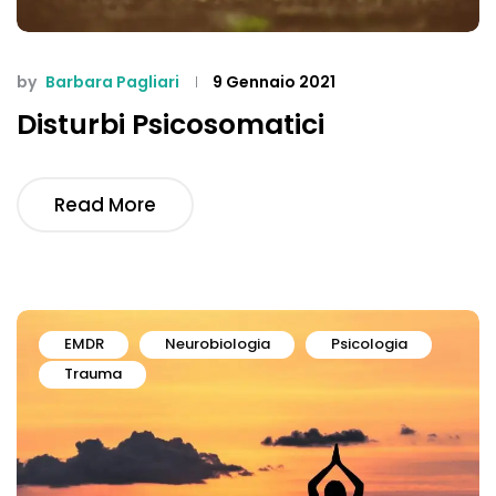
by
Barbara Pagliari
9 Gennaio 2021
Disturbi Psicosomatici
Read More
EMDR
Neurobiologia
Psicologia
Trauma