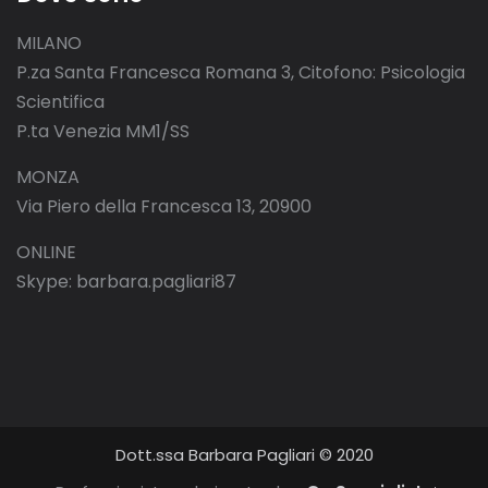
MILANO
P.za Santa Francesca Romana 3, Citofono: Psicologia
Scientifica
P.ta Venezia MM1/SS
MONZA
Via Piero della Francesca 13, 20900
ONLINE
Skype: barbara.pagliari87
Dott.ssa Barbara Pagliari © 2020