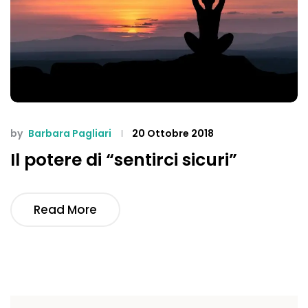
by
Barbara Pagliari
20 Ottobre 2018
Il potere di “sentirci sicuri”
Read More