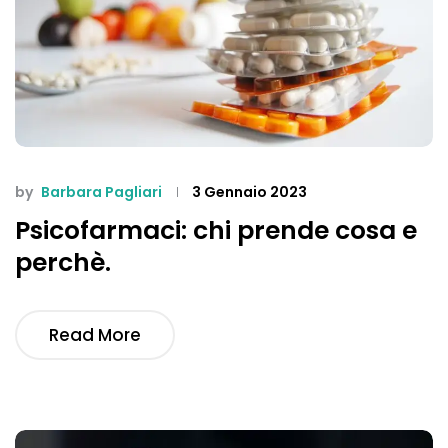
by
Barbara Pagliari
3 Gennaio 2023
Psicofarmaci: chi prende cosa e
perchè.
Read More