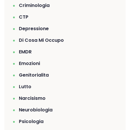
Criminologia
CTP
Depressione
Di Cosa Mi Occupo
EMDR
Emozioni
Genitorialita
Lutto
Narcisismo
Neurobiologia
Psicologia