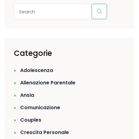
Categorie
Adolescenza
Alienazione Parentale
Ansia
Comunicazione
Couples
Crescita Personale