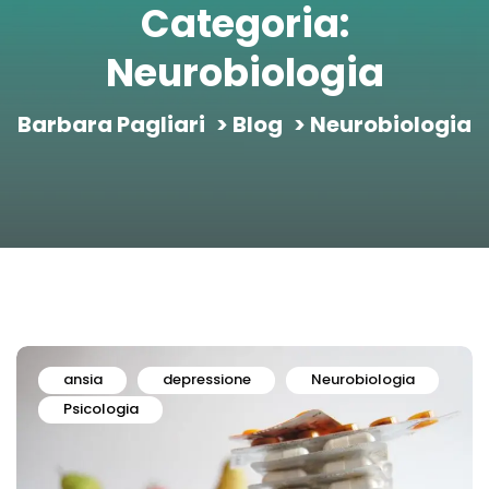
Categoria:
Neurobiologia
Barbara Pagliari
>
Blog
> Neurobiologia
ansia
depressione
Neurobiologia
Psicologia