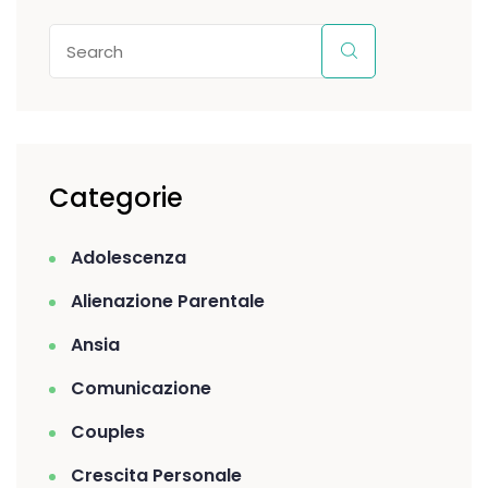
Categorie
Adolescenza
Alienazione Parentale
Ansia
Comunicazione
Couples
Crescita Personale