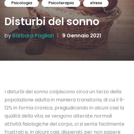
Psicologia
Psicoterapia
stress
Disturbi del sonno
by
Barbara Pagliari
9 Gennaio 2021
I disturbi del sonno colpiscono circa un terzo della
popolazione adulta in maniera transitoria, di cui il 9-
12% in forma cronica, pregiudicando in alcuni casi la
qualità della vita; se vengono alterate normali
attività fisiologiche del corpo, ci si sente facilmente
frustrati e, in alcuni casi, disperati, per non sapere