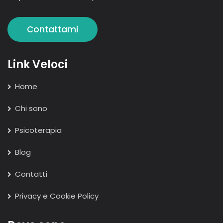
Contattami
Link Veloci
Home
Chi sono
Psicoterapia
Blog
Contatti
Privacy e Cookie Policy