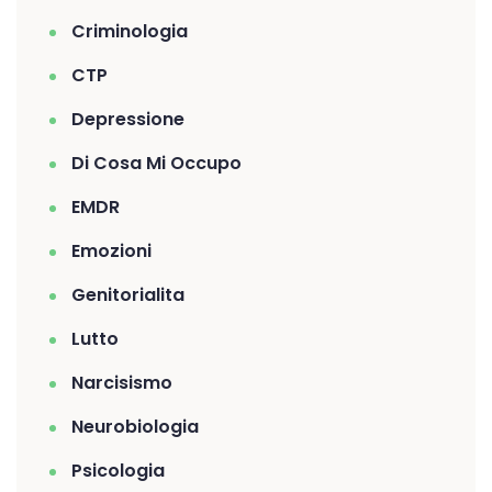
Criminologia
CTP
Depressione
Di Cosa Mi Occupo
EMDR
Emozioni
Genitorialita
Lutto
Narcisismo
Neurobiologia
Psicologia