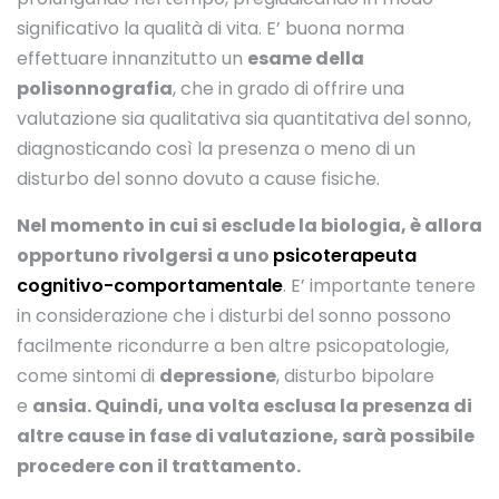
significativo la qualità di vita. E’ buona norma
effettuare innanzitutto un
esame della
polisonnografia
, che in grado di offrire una
valutazione sia qualitativa sia quantitativa del sonno,
diagnosticando così la presenza o meno di un
disturbo del sonno dovuto a cause fisiche.
Nel momento in cui si esclude la biologia, è allora
opportuno rivolgersi a uno
psicoterapeuta
cognitivo-comportamentale
. E’ importante tenere
in considerazione che i disturbi del sonno possono
facilmente ricondurre a ben altre psicopatologie,
come sintomi di
depressione
, disturbo bipolare
e
ansia. Quindi, una volta esclusa la presenza di
altre cause in fase di valutazione, sarà possibile
procedere con il trattamento.