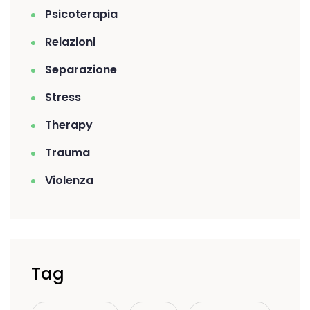
Psicoterapia
Relazioni
Separazione
Stress
Therapy
Trauma
Violenza
Tag