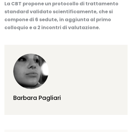
La CBT
propone un protocollo di trattamento
standard validato scientificamente, che si
compone di 6 sedute, in aggiunta al primo
colloquio e a 2 incontri di valutazione.
Barbara Pagliari