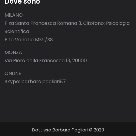
Dove sono
MILANO
P.za Santa Francesca Romana 3, Citofono: Psicologia
Scientifica
P.ta Venezia MM1/SS
MONZA
Via Piero della Francesca 13, 20900
ONLINE
Skype: barbara.pagliari87
Dott.ssa Barbara Pagliari © 2020