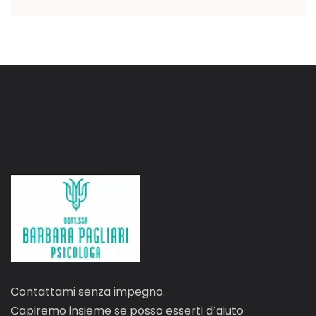
Contattami senza impegno.
Capiremo insieme se posso esserti d’aiuto