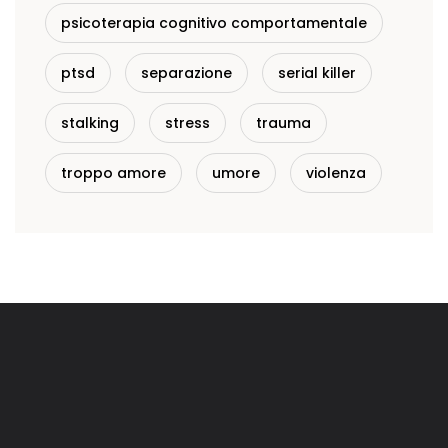
psicoterapia cognitivo comportamentale
ptsd
separazione
serial killer
stalking
stress
trauma
troppo amore
umore
violenza