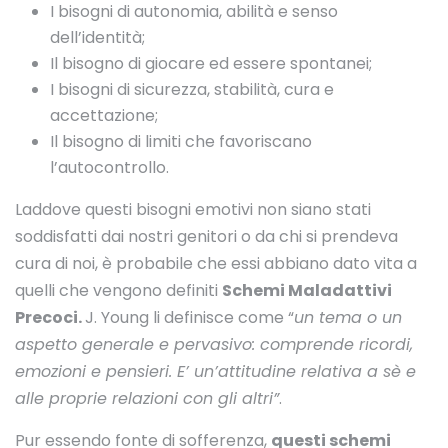
I bisogni di autonomia, abilità e senso
dell’identità;
Il bisogno di giocare ed essere spontanei;
I bisogni di sicurezza, stabilità, cura e
accettazione;
Il bisogno di limiti che favoriscano
l’autocontrollo.
Laddove questi bisogni emotivi non siano stati
soddisfatti dai nostri genitori o da chi si prendeva
cura di noi, è probabile che essi abbiano dato vita a
quelli che vengono definiti
Schemi Maladattivi
Precoci.
J. Young li definisce come “
un tema o un
aspetto generale e pervasivo: comprende ricordi,
emozioni e pensieri. E’ un’attitudine relativa a sè e
alle proprie relazioni con gli altri”
.
Pur essendo fonte di sofferenza,
questi schemi