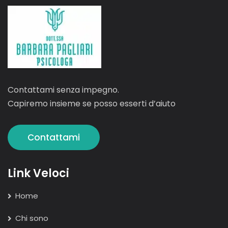
Contattami senza impegno.
Capiremo insieme se posso esserti d’aiuto
Contattami
Link Veloci
Home
Chi sono