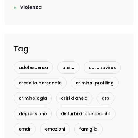
Violenza
Tag
adolescenza
ansia
coronavirus
crescita personale
criminal profiling
criminologia
crisi d'ansia
ctp
depressione
disturbi di personalità
emdr
emozioni
famiglia