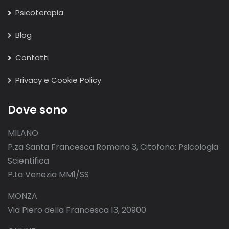
Psicoterapia
Blog
Contatti
Privacy e Cookie Policy
Dove sono
MILANO
P.za Santa Francesca Romana 3, Citofono: Psicologia
Scientifica
P.ta Venezia MM1/SS
MONZA
Via Piero della Francesca 13, 20900