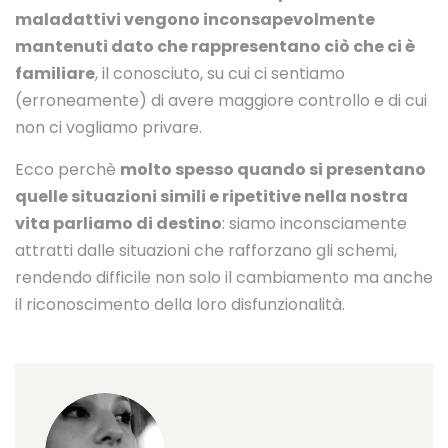
maladattivi vengono inconsapevolmente
mantenuti dato che rappresentano ciò che ci è
familiare
, il conosciuto, su cui ci sentiamo
(erroneamente) di avere maggiore controllo e di cui
non ci vogliamo privare.
Ecco perchè
molto spesso quando si presentano
quelle situazioni simili e ripetitive nella nostra
vita parliamo di destino
: siamo inconsciamente
attratti dalle situazioni che rafforzano gli schemi,
rendendo difficile non solo il cambiamento ma anche
il riconoscimento della loro disfunzionalità.