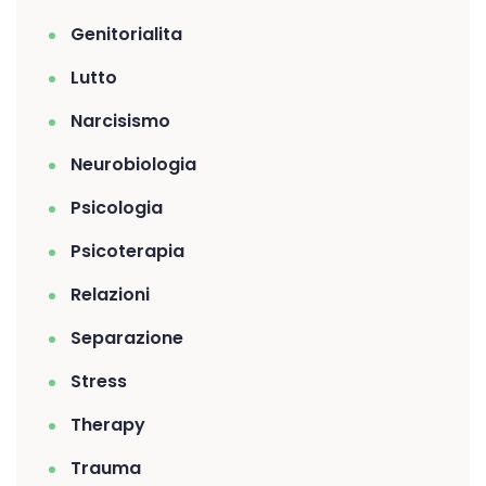
Genitorialita
Lutto
Narcisismo
Neurobiologia
Psicologia
Psicoterapia
Relazioni
Separazione
Stress
Therapy
Trauma