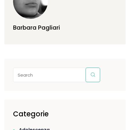
Barbara Pagliari
Categorie
Adolescenza