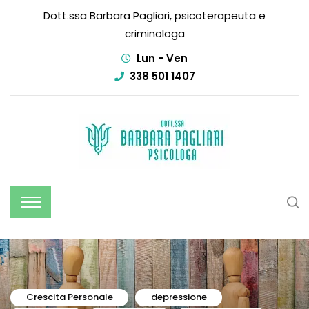
Dott.ssa Barbara Pagliari, psicoterapeuta e
criminologa
Lun - Ven
338 501 1407
Crescita Personale
depressione