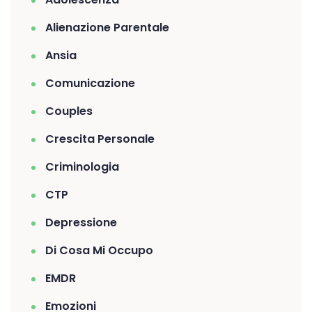
Alienazione Parentale
Ansia
Comunicazione
Couples
Crescita Personale
Criminologia
CTP
Depressione
Di Cosa Mi Occupo
EMDR
Emozioni