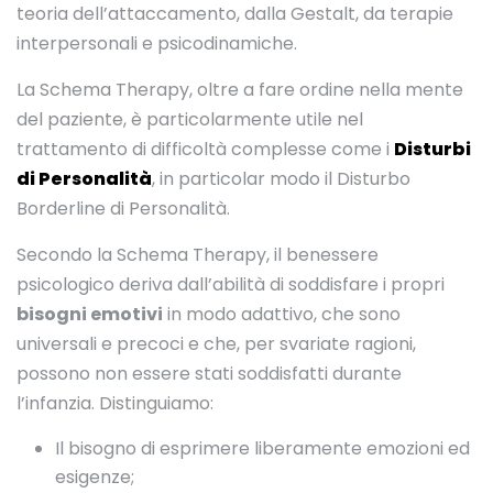
teoria dell’attaccamento, dalla Gestalt, da terapie
interpersonali e psicodinamiche.
La Schema Therapy, oltre a fare ordine nella mente
del paziente, è particolarmente utile nel
trattamento di difficoltà complesse come i
Disturbi
di Personalità
, in particolar modo il Disturbo
Borderline di Personalità.
Secondo la Schema Therapy, il benessere
psicologico deriva dall’abilità di soddisfare i propri
bisogni emotivi
in modo adattivo, che sono
universali e precoci e che, per svariate ragioni,
possono non essere stati soddisfatti durante
l’infanzia. Distinguiamo:
Il bisogno di esprimere liberamente emozioni ed
esigenze;