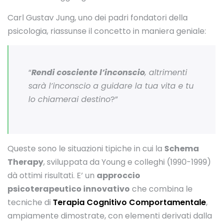
Carl Gustav Jung, uno dei padri fondatori della
psicologia, riassunse il concetto in maniera geniale:
“
Rendi cosciente l’inconscio
, altrimenti
sarà l’inconscio a guidare la tua vita e tu
lo chiamerai destino
?”
Queste sono le situazioni tipiche in cui la
Schema
Therapy
, sviluppata da Young e colleghi (1990-1999)
dà ottimi risultati. E’ un
approccio
psicoterapeutico innovativo
che combina le
tecniche di
Terapia Cognitivo Comportamentale
,
ampiamente dimostrate, con elementi derivati dalla