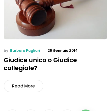
by
Barbara Pagliari
26 Gennaio 2014
Giudice unico o Giudice
collegiale?
Read More