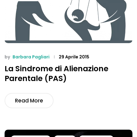
by
Barbara Pagliari
29 Aprile 2015
La Sindrome di Alienazione
Parentale (PAS)
Read More