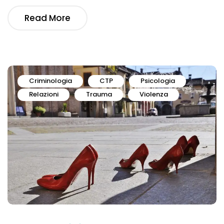
Read More
Criminologia
CTP
Psicologia
Relazioni
Trauma
Violenza