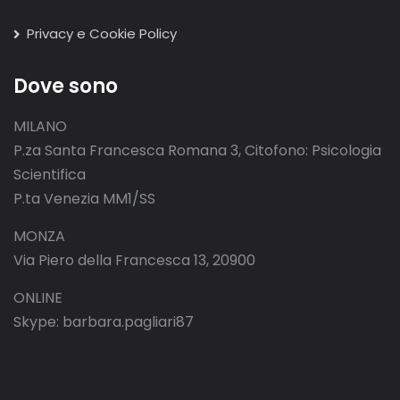
Privacy e Cookie Policy
Dove sono
MILANO
P.za Santa Francesca Romana 3, Citofono: Psicologia
Scientifica
P.ta Venezia MM1/SS
MONZA
Via Piero della Francesca 13, 20900
ONLINE
Skype: barbara.pagliari87