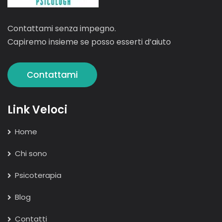
Contattami senza impegno.
Capiremo insieme se posso esserti d’aiuto
Contattami
Link Veloci
Home
Chi sono
Psicoterapia
Blog
Contatti