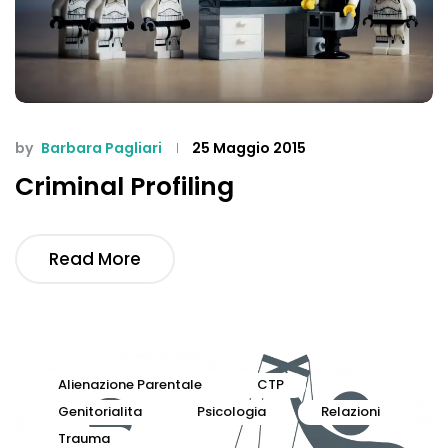
by
Barbara Pagliari
25 Maggio 2015
Criminal Profiling
Read More
Alienazione Parentale
CTP
Genitorialita
Psicologia
Relazioni
Trauma