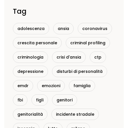
Tag
adolescenza
ansia
coronavirus
crescita personale
criminal profiling
criminologia
crisi d'ansia
ctp
depressione
disturbi di personalità
emdr
emozioni
famiglia
fbi
figli
genitori
genitorialità
incidente stradale