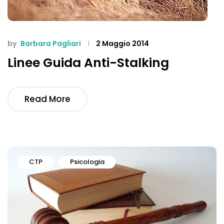
by
Barbara Pagliari
2 Maggio 2014
Linee Guida Anti-Stalking
Read More
CTP
Psicologia