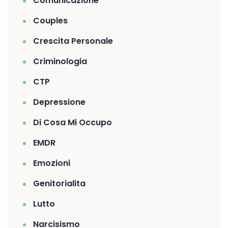
Comunicazione
Couples
Crescita Personale
Criminologia
CTP
Depressione
Di Cosa Mi Occupo
EMDR
Emozioni
Genitorialita
Lutto
Narcisismo