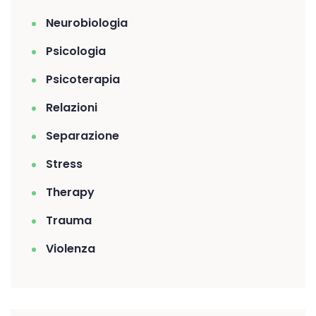
Neurobiologia
Psicologia
Psicoterapia
Relazioni
Separazione
Stress
Therapy
Trauma
Violenza